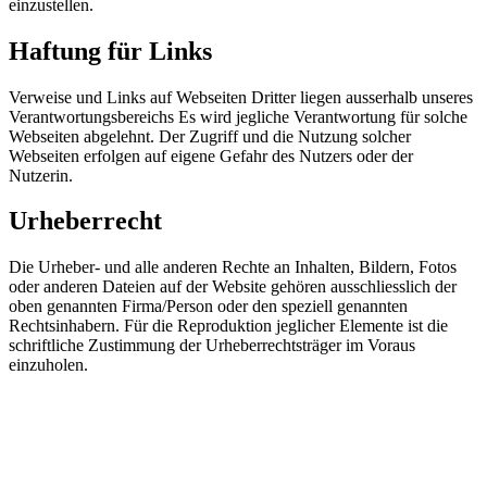
einzustellen.
Haftung für Links
Verweise und Links auf Webseiten Dritter liegen ausserhalb unseres
Verantwortungsbereichs Es wird jegliche Verantwortung für solche
Webseiten abgelehnt. Der Zugriff und die Nutzung solcher
Webseiten erfolgen auf eigene Gefahr des Nutzers oder der
Nutzerin.
Urheberrecht
Die Urheber- und alle anderen Rechte an Inhalten, Bildern, Fotos
oder anderen Dateien auf der Website gehören ausschliesslich der
oben genannten Firma/Person oder den speziell genannten
Rechtsinhabern. Für die Reproduktion jeglicher Elemente ist die
schriftliche Zustimmung der Urheberrechtsträger im Voraus
einzuholen.